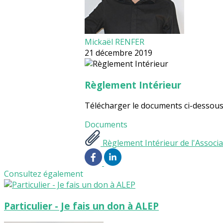
Mickaël RENFER
21 décembre 2019
Règlement Intérieur
Télécharger le documents ci-dessou
Documents
Règlement Intérieur de l'Associ
Consultez également
Particulier - Je fais un don à ALEP