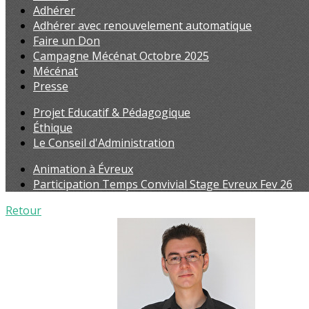
Adhérer
Adhérer avec renouvelement automatique
Faire un Don
Campagne Mécénat Octobre 2025
Mécénat
Presse
Projet Educatif & Pédagogique
Éthique
Le Conseil d'Administration
Animation à Évreux
Participation Temps Convivial Stage Evreux Fev 26
Retour