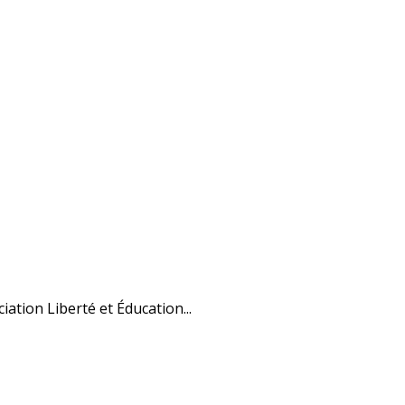
ciation Liberté et Éducation...